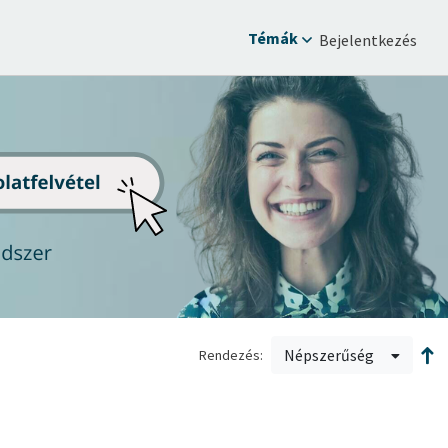
Témák
Bejelentkezés
Népszerűség
Rendezés: