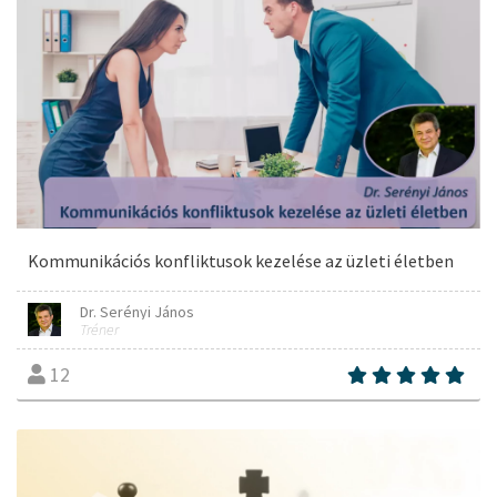
Kommunikációs konfliktusok kezelése az üzleti életben
Dr. Serényi János
Tréner
12