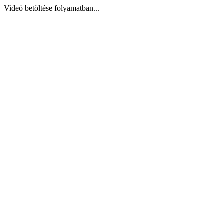
Videó betöltése folyamatban...