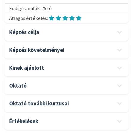
Eddigi tanulók: 75 fő
Átlagos értékelés:
Képzés célja
Képzés követelményei
Kinek ajánlott
Oktató
Oktató további kurzusai
Értékelések