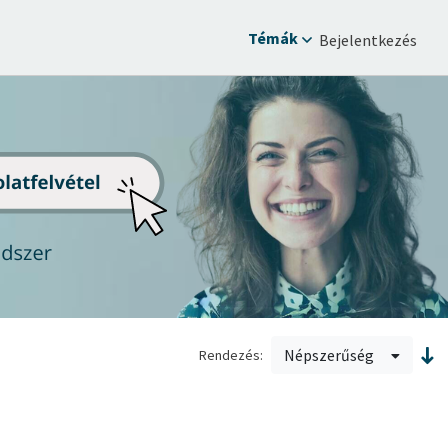
Témák
Bejelentkezés
Népszerűség
Rendezés: