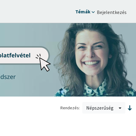
Témák
Bejelentkezés
Népszerűség
Rendezés: