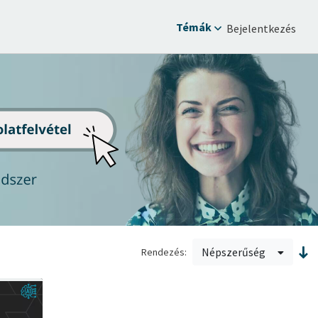
Témák
Bejelentkezés
Népszerűség
Rendezés: